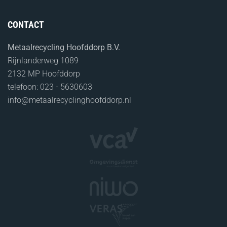
CONTACT
Metaalrecycling Hoofddorp B.V.
Rijnlanderweg 1089
2132 MP Hoofddorp
telefoon: 023 - 5630603
info@metaalrecyclinghoofddorp.nl