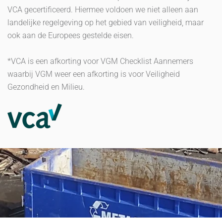
VCA gecertificeerd. Hiermee voldoen we niet alleen aan
landelijke regelgeving op het gebied van veiligheid, maar
ook aan de Europees gestelde eisen.
*VCA is een afkorting voor VGM Checklist Aannemers
waarbij VGM weer een afkorting is voor Veiligheid
Gezondheid en Milieu.