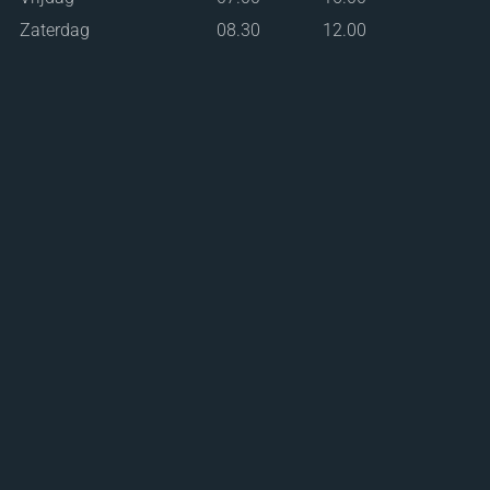
Zaterdag
08.30
12.00