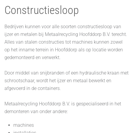
Constructiesloop
Bedrijven kunnen voor alle soorten constructiesloop van
ijzer en metalen bij Metaalrecycling Hoofddorp B.V. terecht.
Alles van stalen constructies tot machines kunnen zowel
op het inname terrein in Hoofddorp als op locatie worden
gedemonteerd en verwerkt.
Door middel van snijbranden of een hydraulische kraan met
schrootschaar, wordt het ijzer en metaal bewerkt en
afgevoerd in de containers.
Metaalrecycling Hoofddorp B.V. is gespecialiseerd in het
demonteren van onder andere:
machines
installaties