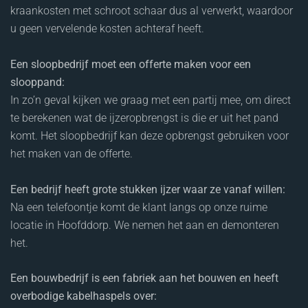
kraankosten met schroot schaar dus al verwerkt, waardoor
u geen vervelende kosten achteraf heeft.
Een sloopbedrijf moet een offerte maken voor een
slooppand:
In zo’n geval kijken we graag met een partij mee, om direct
te berekenen wat de ijzeropbrengst is die er uit het pand
komt. Het sloopbedrijf kan deze opbrengst gebruiken voor
het maken van de offerte.
Een bedrijf heeft grote stukken ijzer waar ze vanaf willen:
Na een telefoontje komt de klant langs op onze ruime
locatie in Hoofddorp. We nemen het aan en demonteren
het.
Een bouwbedrijf is een fabriek aan het bouwen en heeft
overbodige kabelhaspels over: