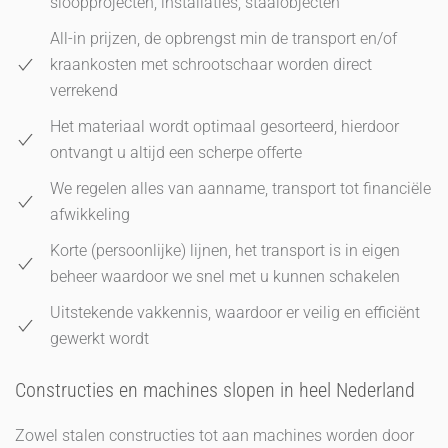
sloopprojecten, installaties, staalobjecten
All-in prijzen, de opbrengst min de transport en/of
kraankosten met schrootschaar worden direct
verrekend
Het materiaal wordt optimaal gesorteerd, hierdoor
ontvangt u altijd een scherpe offerte
We regelen alles van aanname, transport tot financiële
afwikkeling
Korte (persoonlijke) lijnen, het transport is in eigen
beheer waardoor we snel met u kunnen schakelen
Uitstekende vakkennis, waardoor er veilig en efficiënt
gewerkt wordt
Constructies en machines slopen in heel Nederland
Zowel stalen constructies tot aan machines worden door